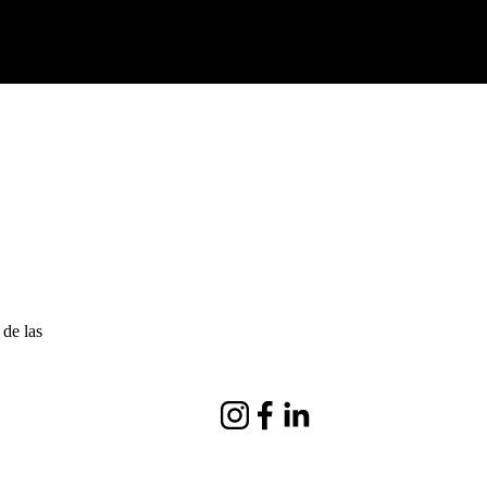
de las 