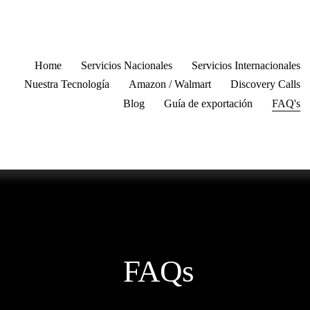
Home
Servicios Nacionales
Servicios Internacionales
Nuestra Tecnología
Amazon / Walmart
Discovery Calls
Blog
Guía de exportación
FAQ's
 FAQs