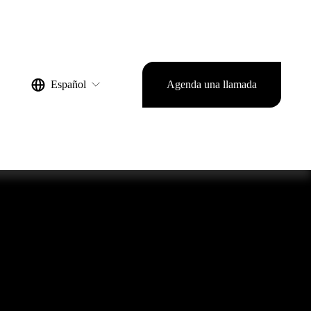
Español
Agenda una llamada