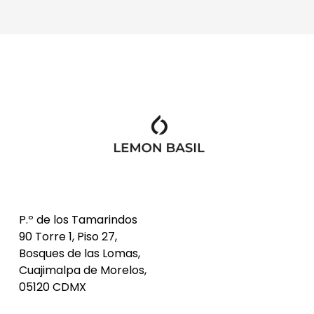
P.º de los Tamarindos 
90 Torre 1, Piso 27, 
Bosques de las Lomas, 
Cuajimalpa de Morelos, 
05120 CDMX