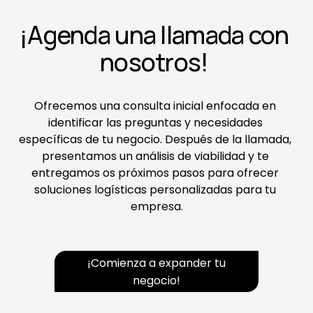
¡Agenda una llamada con 
nosotros! 
Ofrecemos una consulta inicial enfocada en 
identificar las preguntas y necesidades 
específicas de tu negocio. Después de la llamada, 
presentamos un análisis de viabilidad y te 
entregamos os próximos pasos para ofrecer 
soluciones logísticas personalizadas para tu 
empresa.
¡Comienza a expander tu
negocio!